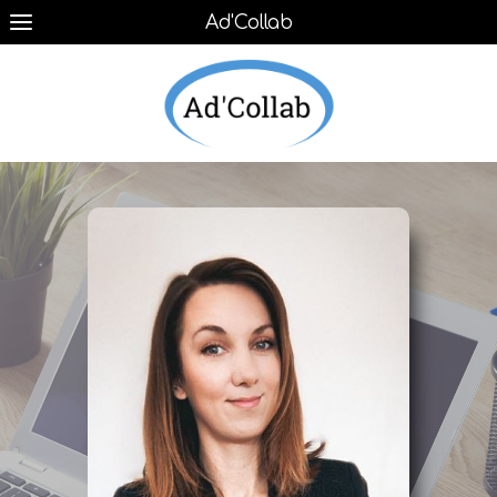
Ad'Collab